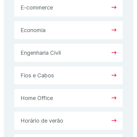
E-commerce
Economia
Engenharia Civil
Fios e Cabos
Home Office
Horário de verão