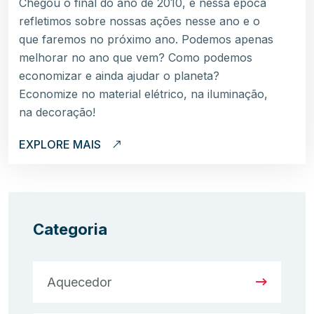
Chegou o final do ano de 2010, e nessa época
refletimos sobre nossas ações nesse ano e o
que faremos no próximo ano. Podemos apenas
melhorar no ano que vem? Como podemos
economizar e ainda ajudar o planeta?
Economize no material elétrico, na iluminação,
na decoração!
EXPLORE MAIS
Categoria
Aquecedor