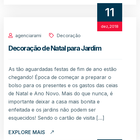
11
dez,2018
agenciarami
Decoração
Decoração de Natal para Jardim
As tão aguardadas festas de fim de ano estão
chegando! Época de começar a preparar o
bolso para os presentes e os gastos das ceias
de Natal e Ano Novo. Mais do que nunca, é
importante deixar a casa mais bonita e
enfeitada e os jardins não podem ser
esquecidos! Sendo o cartão de visita […]
EXPLORE MAIS