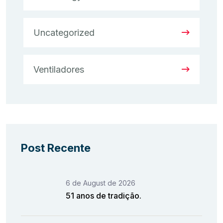
Uncategorized
Ventiladores
Post Recente
6 de August de 2026
51 anos de tradição.