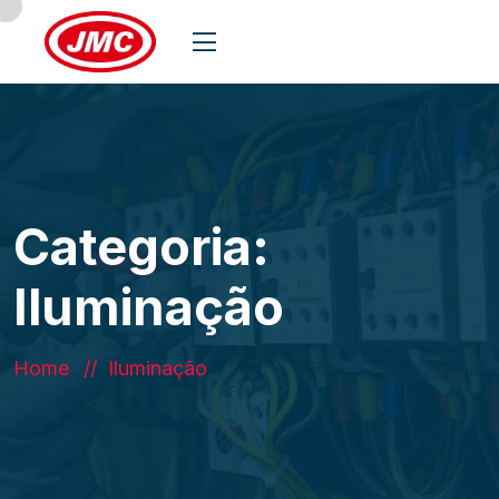
Categoria:
Iluminação
Home
Iluminação