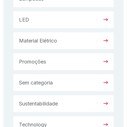
LED
Material Elétrico
Promoções
Sem categoria
Sustentabilidade
Technology