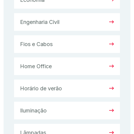
Engenharia Civil
Fios e Cabos
Home Office
Horário de verão
Iluminação
Lâmpadas