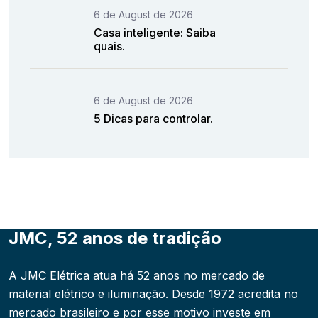
6 de August de 2026
Casa inteligente: Saiba
quais.
6 de August de 2026
5 Dicas para controlar.
JMC, 52 anos de tradição
A JMC Elétrica atua há 52 anos no mercado de
material elétrico e iluminação. Desde 1972 acredita no
mercado brasileiro e por esse motivo investe em