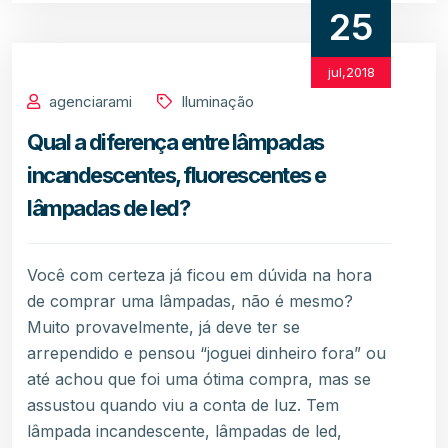
25
jul,2018
agenciarami
Iluminação
Qual a diferença entre lâmpadas
incandescentes, fluorescentes e
lâmpadas de led?
Você com certeza já ficou em dúvida na hora
de comprar uma lâmpadas, não é mesmo?
Muito provavelmente, já deve ter se
arrependido e pensou “joguei dinheiro fora” ou
até achou que foi uma ótima compra, mas se
assustou quando viu a conta de luz. Tem
lâmpada incandescente, lâmpadas de led,