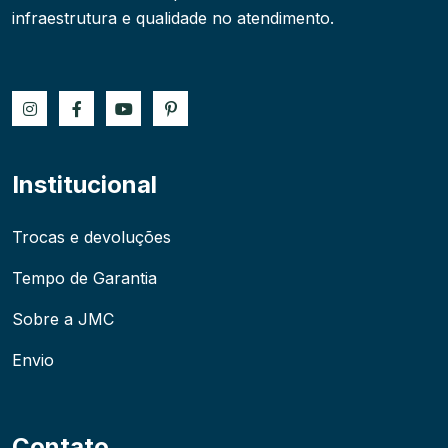
infraestrutura e qualidade no atendimento.
Institucional
Trocas e devoluções
Tempo de Garantia
Sobre a JMC
Envio
Contato