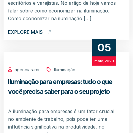
escritórios e varejistas. No artigo de hoje vamos
falar sobre como economizar na iluminação.
Como economizar na iluminação […]
EXPLORE MAIS
05
maio,2023
agenciarami
Iluminação
Iluminação para empresas: tudo o que
você precisa saber para o seu projeto
A iluminação para empresas é um fator crucial
no ambiente de trabalho, pois pode ter uma
influência significativa na produtividade, no