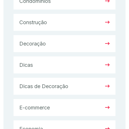
Condomínios
Construção
Decoração
Dicas
Dicas de Decoração
E-commerce
Economia