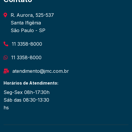
R. Aurora, 525-537
Santa Ifigênia
São Paulo - SP
11 3358-8000
11 3358-8000
atendimento@jmc.com.br
Horários de Atendimento:
Seg-Sex 08h-17:30h
Sáb das 08:30-13:30
hs