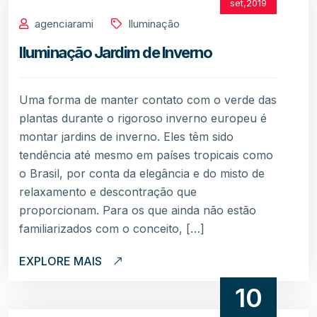
set,2019
agenciarami
Iluminação
Iluminação Jardim de Inverno
Uma forma de manter contato com o verde das
plantas durante o rigoroso inverno europeu é
montar jardins de inverno. Eles têm sido
tendência até mesmo em países tropicais como
o Brasil, por conta da elegância e do misto de
relaxamento e descontração que
proporcionam. Para os que ainda não estão
familiarizados com o conceito, […]
EXPLORE MAIS
10