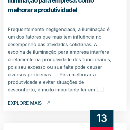
Iluminação para empresa: como
melhorar a produtividade!
Frequentemente negligenciada, a iluminação é
um dos fatores que mais tem influência no
desempenho das atividades cotidianas. A
escolha de iluminação para empresa interfere
diretamente na produtividade dos funcionários,
pois seu excesso ou sua falta pode causar
diversos problemas. Para melhorar a
produtividade e evitar situações de
desconforto, é muito importante ter em […]
EXPLORE MAIS
13