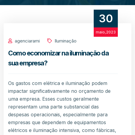
30
maio,2023
agenciarami
Iluminação
Como economizar na iluminação da
sua empresa?
Os gastos com elétrica e iluminação podem
impactar significativamente no orçamento de
uma empresa. Esses custos geralmente
representam uma parte substancial das
despesas operacionais, especialmente para
empresas que dependem de equipamentos
elétricos e iluminação intensiva, como fábricas,