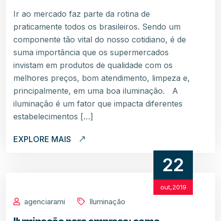
Ir ao mercado faz parte da rotina de
praticamente todos os brasileiros. Sendo um
componente tão vital do nosso cotidiano, é de
suma importância que os supermercados
invistam em produtos de qualidade com os
melhores preços, bom atendimento, limpeza e,
principalmente, em uma boa iluminação. A
iluminação é um fator que impacta diferentes
estabelecimentos […]
EXPLORE MAIS
22
out,2019
agenciarami
Iluminação