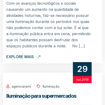
Com os avanços tecnológicos e sociais
causando um aumento na quantidade de
atividades noturnas, faz-se necessário possuir
uma iluminação durante os períodos nos quais
não podemos contar com a luz solar. É aí que
a iluminação pública entra em cena, permitindo
que os habitantes possam desfrutar dos
espaços públicos durante a noite. No […]
EXPLORE MAIS
29
out,2019
agenciarami
Iluminação
Iluminação para supermercados