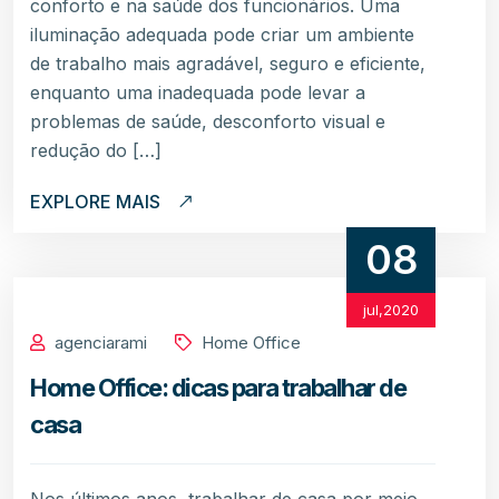
conforto e na saúde dos funcionários. Uma
iluminação adequada pode criar um ambiente
de trabalho mais agradável, seguro e eficiente,
enquanto uma inadequada pode levar a
problemas de saúde, desconforto visual e
redução do […]
EXPLORE MAIS
08
jul,2020
agenciarami
Home Office
Home Office: dicas para trabalhar de
casa