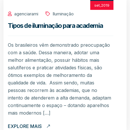
set,2019
agenciarami
Iluminação
Tipos de iluminação para academia
Os brasileiros vêm demonstrado preocupação
com a saúde. Dessa maneira, adotar uma
melhor alimentação, possuir hábitos mais
salutíferos e praticar atividades físicas, são
ótimos exemplos de melhoramento da
qualidade de vida. Assim sendo, muitas
pessoas recorrem às academias, que no
intento de atenderem a alta demanda, adaptam
continuamente o espaço – dotando aparelhos
mais modernos […]
EXPLORE MAIS