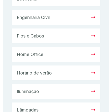
Engenharia Civil
Fios e Cabos
Home Office
Horário de verão
Iluminação
Lâmpadas