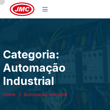
Categoria:
Automação
Industrial
Home
Automação Industrial