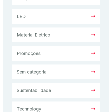
LED
Material Elétrico
Promoções
Sem categoria
Sustentabilidade
Technology