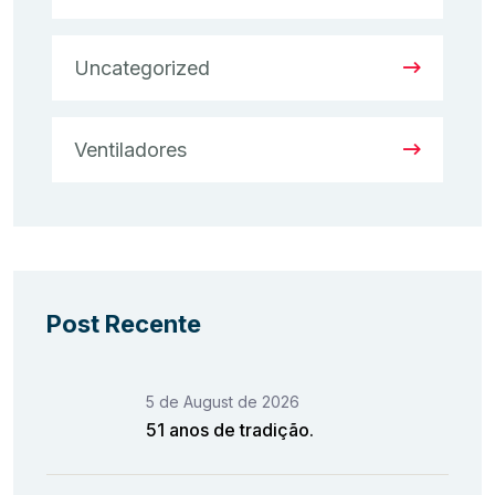
Uncategorized
Ventiladores
Post Recente
5 de August de 2026
51 anos de tradição.