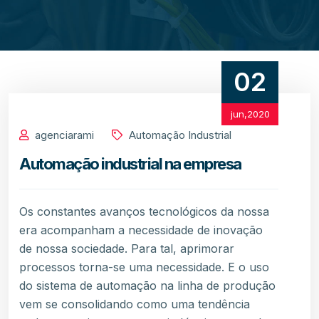
02
jun,2020
agenciarami
Automação Industrial
Automação industrial na empresa
Os constantes avanços tecnológicos da nossa
era acompanham a necessidade de inovação
de nossa sociedade. Para tal, aprimorar
processos torna-se uma necessidade. E o uso
do sistema de automação na linha de produção
vem se consolidando como uma tendência