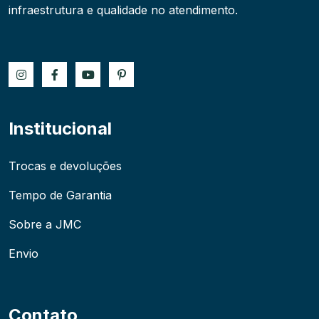
infraestrutura e qualidade no atendimento.
Institucional
Trocas e devoluções
Tempo de Garantia
Sobre a JMC
Envio
Contato