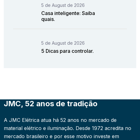
5 de August de 2026
Casa inteligente: Saiba
quais.
5 de August de 2026
5 Dicas para controlar.
JMC, 52 anos de tradição
A JMC Elétrica atua há 52 anos no mercado de
material elétrico e iluminação. Desde 1972 acredita no
mercado brasileiro e por esse motivo investe em