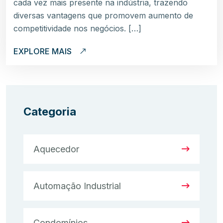
cada vez mais presente na indústria, trazendo
diversas vantagens que promovem aumento de
competitividade nos negócios. […]
EXPLORE MAIS
Categoria
Aquecedor
Automação Industrial
Condomínios