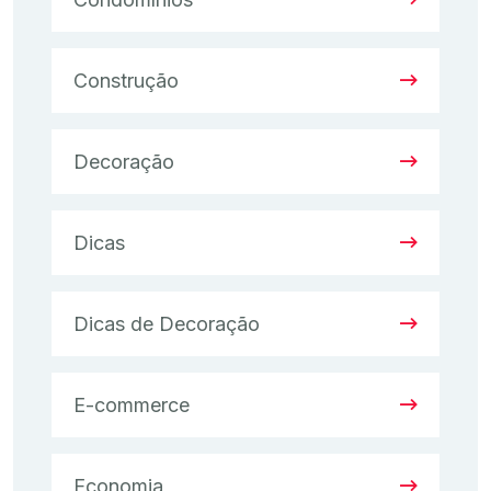
Construção
Decoração
Dicas
Dicas de Decoração
E-commerce
Economia