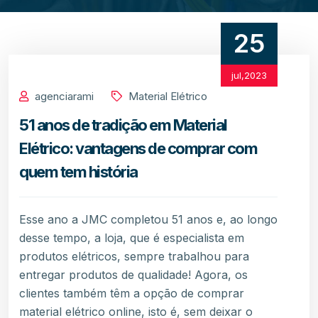
25
jul,2023
agenciarami
Material Elétrico
51 anos de tradição em Material
Elétrico: vantagens de comprar com
quem tem história
Esse ano a JMC completou 51 anos e, ao longo
desse tempo, a loja, que é especialista em
produtos elétricos, sempre trabalhou para
entregar produtos de qualidade! Agora, os
clientes também têm a opção de comprar
material elétrico online, isto é, sem deixar o