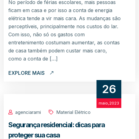
No período de férias escolares, mais pessoas
ficam em casa e por isso a conta de energia
elétrica tende a vir mais cara. As mudanças são
perceptíveis, principalmente nos custos do lar.
Com isso, não só os gastos com
entretenimento costumam aumentar, as contas
de casa também podem custar mais caro,
como a conta de […]
EXPLORE MAIS
26
maio,2023
agenciarami
Material Elétrico
Segurança residencial: dicas para
proteger sua casa