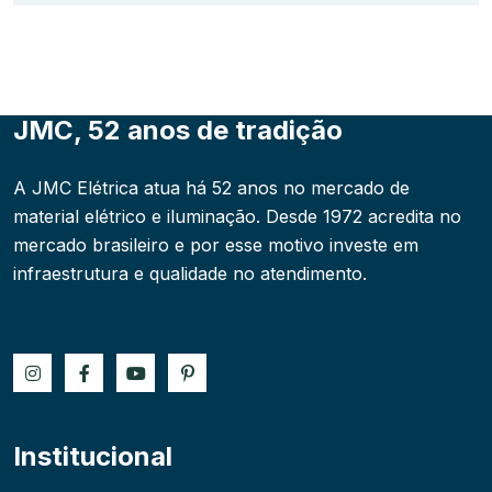
JMC, 52 anos de tradição
A JMC Elétrica atua há 52 anos no mercado de
material elétrico e iluminação. Desde 1972 acredita no
mercado brasileiro e por esse motivo investe em
infraestrutura e qualidade no atendimento.
Institucional