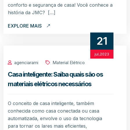
conforto e segurança de casa! Você conhece a
história da JMC? […]
EXPLORE MAIS
21
jul,2023
agenciarami
Material Elétrico
Casa inteligente: Saiba quais são os
materiais elétricos necessários
O conceito de casa inteligente, também
conhecida como casa conectada ou casa
automatizada, envolve o uso da tecnologia
para tornar os lares mais eficientes,