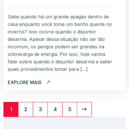
Sabe quando há um grande apagão dentro de
casa enquanto você toma um banho quente no
inverno? Isso ocorre quando o disjuntor
desarma. Apesar dessa situação não ser tão
incomum, os perigos podem ser grandes na
sobrecarga de energia. Por isso, hoje vamos
falar sobre quando o disjuntor desarma e saber
quais procedimentos tomar para […]
EXPLORE MAIS
1
2
3
4
5