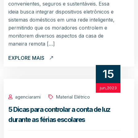
convenientes, seguros e sustentáveis. Essa
ideia busca integrar dispositivos eletrônicos e
sistemas domésticos em uma rede inteligente,
permitindo que os moradores controlem e
monitorem diversos aspectos da casa de
maneira remota […]
EXPLORE MAIS
15
jun,2023
agenciarami
Material Elétrico
5 Dicas para controlar a conta de luz
durante as férias escolares