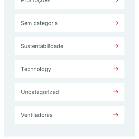
Promoções
Sem categoria
Sustentabilidade
Technology
Uncategorized
Ventiladores