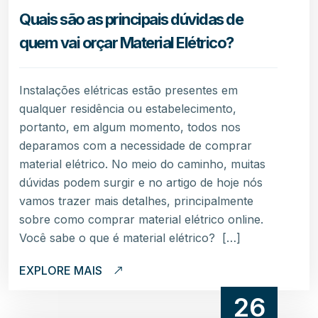
Quais são as principais dúvidas de
quem vai orçar Material Elétrico?
Instalações elétricas estão presentes em
qualquer residência ou estabelecimento,
portanto, em algum momento, todos nos
deparamos com a necessidade de comprar
material elétrico. No meio do caminho, muitas
dúvidas podem surgir e no artigo de hoje nós
vamos trazer mais detalhes, principalmente
sobre como comprar material elétrico online.
Você sabe o que é material elétrico? […]
EXPLORE MAIS
26