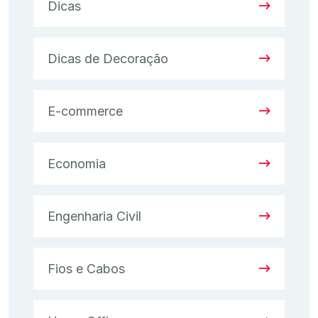
Dicas
Dicas de Decoração
E-commerce
Economia
Engenharia Civil
Fios e Cabos