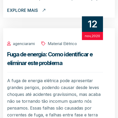
EXPLORE MAIS
12
nov,2020
agenciarami
Material Elétrico
Fuga de energia: Como identificar e
eliminar este problema
A fuga de energia elétrica pode apresentar
grandes perigos, podendo causar desde leves
choques até acidentes gravíssimos, mas acaba
não se tornando tão incomum quanto nós
pensamos. Essas falhas são causadas por
correntes de fuga, e falhas entre fase e terra