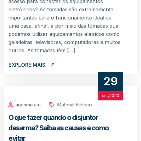
acesso para conectar os equipamentos
eletrônicos? As tomadas são extremamente
importantes para o funcionamento ideal de
uma casa, afinal, é por meio das tomadas que
podemos utilizar equipamentos elétricos como
geladeiras, televisores, computadores e muitos
outros. As tomadas têm […]
EXPLORE MAIS
29
set,2020
agenciarami
Material Elétrico
O que fazer quando o disjuntor
desarma? Saiba as causas e como
evitar