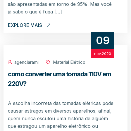
são apresentadas em torno de 95%. Mas você
já sabe o que é fuga […]
EXPLORE MAIS
09
nov,2020
agenciarami
Material Elétrico
como converter uma tomada 110V em
220V?
A escolha incorreta das tomadas elétricas pode
causar estragos em diversos aparelhos, afinal,
quem nunca escutou uma história de alguém
que estragou um aparelho eletrônico ou