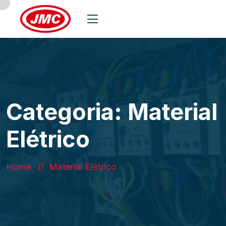
Categoria:
Material
Elétrico
Home
Material Elétrico