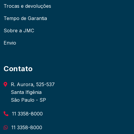
Trocas e devoluções
Tempo de Garantia
Sobre a JMC
Envio
Contato
R. Aurora, 525-537
Santa Ifigênia
São Paulo - SP
11 3358-8000
11 3358-8000