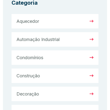
Categoria
Aquecedor
Automação Industrial
Condomínios
Construção
Decoração