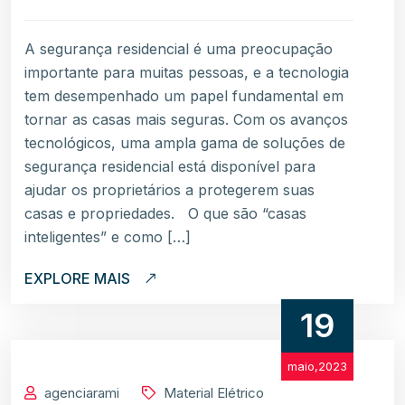
A segurança residencial é uma preocupação
importante para muitas pessoas, e a tecnologia
tem desempenhado um papel fundamental em
tornar as casas mais seguras. Com os avanços
tecnológicos, uma ampla gama de soluções de
segurança residencial está disponível para
ajudar os proprietários a protegerem suas
casas e propriedades. O que são “casas
inteligentes” e como […]
EXPLORE MAIS
19
maio,2023
agenciarami
Material Elétrico