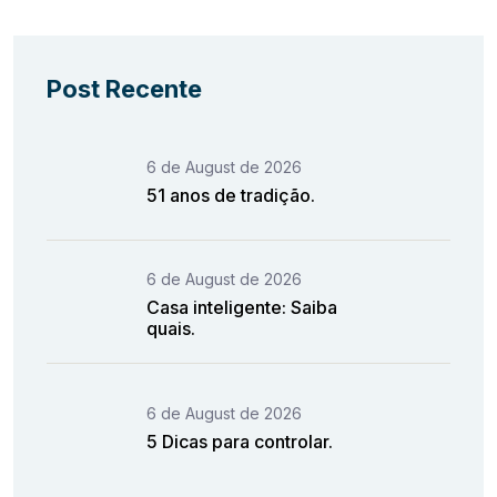
Post Recente
6 de August de 2026
51 anos de tradição.
6 de August de 2026
Casa inteligente: Saiba
quais.
6 de August de 2026
5 Dicas para controlar.