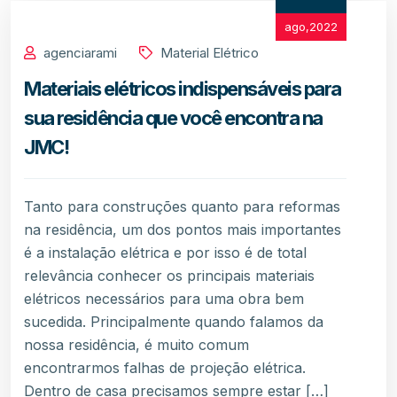
ago,2022
agenciarami
Material Elétrico
Materiais elétricos indispensáveis para
sua residência que você encontra na
JMC!
Tanto para construções quanto para reformas
na residência, um dos pontos mais importantes
é a instalação elétrica e por isso é de total
relevância conhecer os principais materiais
elétricos necessários para uma obra bem
sucedida. Principalmente quando falamos da
nossa residência, é muito comum
encontrarmos falhas de projeção elétrica.
Dentro de casa precisamos sempre estar […]