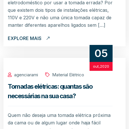
eletrodoméstico por usar a tomada errada? Por
que existem dois tipos de instalações elétricas,
110V e 220V e não uma única tomada capaz de
manter diferentes aparelhos ligados sem […]
EXPLORE MAIS
05
out,2020
agenciarami
Material Elétrico
Tomadas elétricas: quantas são
necessárias na sua casa?
Quem não deseja uma tomada elétrica próxima
da cama ou de algum lugar onde haja fácil