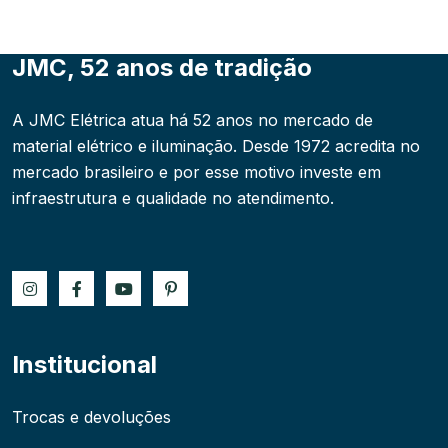
JMC, 52 anos de tradição
A JMC Elétrica atua há 52 anos no mercado de
material elétrico e iluminação. Desde 1972 acredita no
mercado brasileiro e por esse motivo investe em
infraestrutura e qualidade no atendimento.
Institucional
Trocas e devoluções