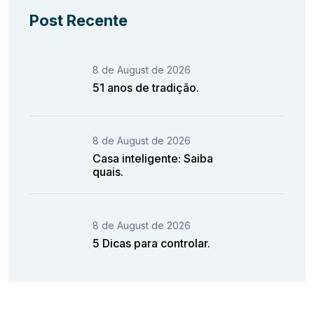
Post Recente
8 de August de 2026
51 anos de tradição.
8 de August de 2026
Casa inteligente: Saiba
quais.
8 de August de 2026
5 Dicas para controlar.