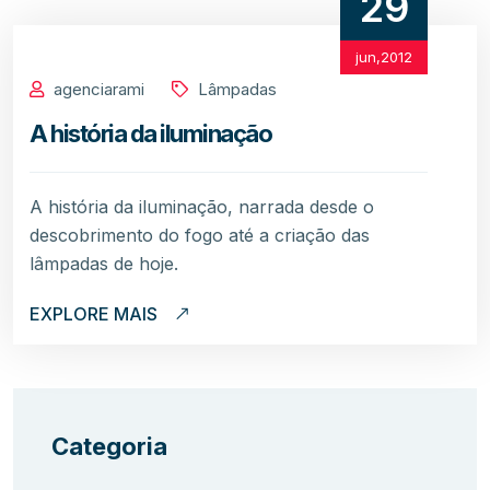
29
jun,2012
agenciarami
Lâmpadas
A história da iluminação
A história da iluminação, narrada desde o
descobrimento do fogo até a criação das
lâmpadas de hoje.
EXPLORE MAIS
Categoria