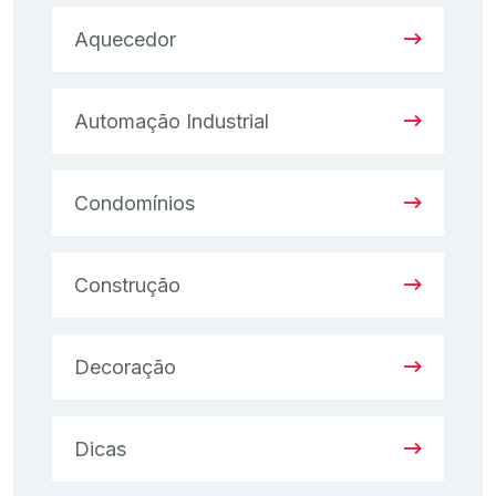
Aquecedor
Automação Industrial
Condomínios
Construção
Decoração
Dicas