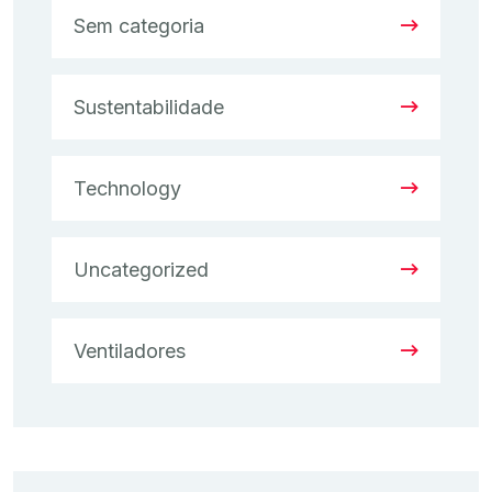
Sem categoria
Sustentabilidade
Technology
Uncategorized
Ventiladores