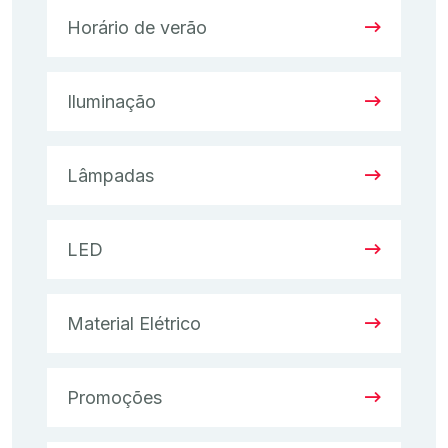
Horário de verão
Iluminação
Lâmpadas
LED
Material Elétrico
Promoções