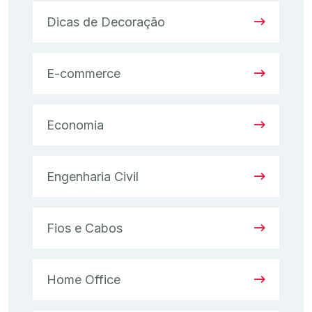
Dicas de Decoração
E-commerce
Economia
Engenharia Civil
Fios e Cabos
Home Office