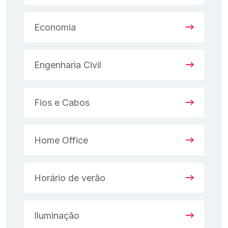
Economia
Engenharia Civil
Fios e Cabos
Home Office
Horário de verão
Iluminação