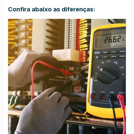
Confira abaixo as diferenças: