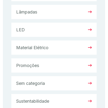
Lâmpadas
LED
Material Elétrico
Promoções
Sem categoria
Sustentabilidade