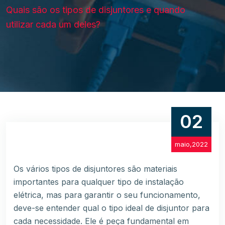
Quais são os tipos de disjuntores e quando
utilizar cada um deles?
02
maio,2022
Os vários
tipos de disjuntores
são materiais
importantes para qualquer tipo de instalação
elétrica, mas para garantir o seu funcionamento,
deve-se entender qual o tipo ideal de disjuntor para
cada necessidade. Ele é peça fundamental em