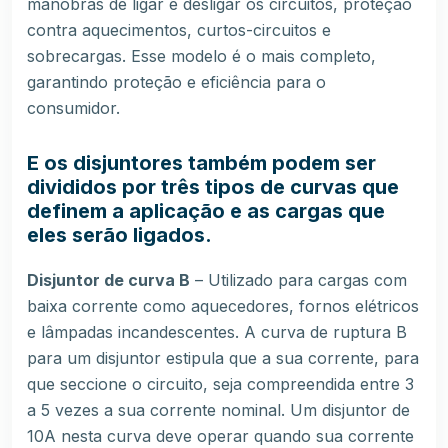
manobras de ligar e desligar os circuitos, proteção
contra aquecimentos, curtos-circuitos e
sobrecargas. Esse modelo é o mais completo,
garantindo proteção e eficiência para o
consumidor.
E os disjuntores também podem ser
divididos por três tipos de curvas que
definem a aplicação e as cargas que
eles serão ligados.
Disjuntor de curva B
– Utilizado para cargas com
baixa corrente
como aquecedores, fornos elétricos
e lâmpadas incandescentes. A curva de ruptura B
para um disjuntor estipula que a sua corrente, para
que seccione o circuito, seja compreendida entre 3
a 5 vezes a sua corrente nominal. Um disjuntor de
10A nesta curva deve operar quando sua corrente