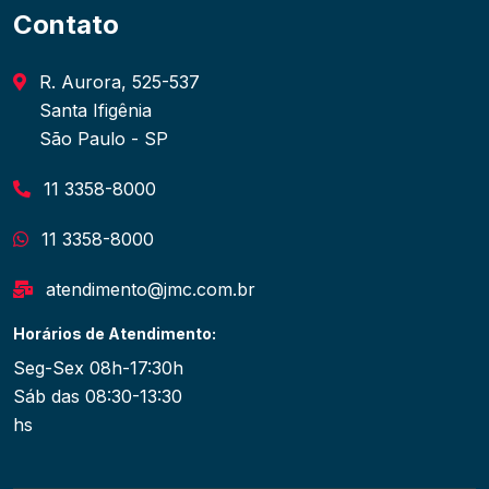
Contato
R. Aurora, 525-537
Santa Ifigênia
São Paulo - SP
11 3358-8000
11 3358-8000
atendimento@jmc.com.br
Horários de Atendimento:
Seg-Sex 08h-17:30h
Sáb das 08:30-13:30
hs