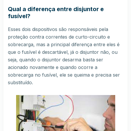
Qual a diferença entre disjuntor e
fusível?
Esses dois dispositivos são responsáveis pela
proteção contra correntes de
curto-circuito
e
sobrecarga, mas a principal diferença entre eles é
que o fusível é descartável, já o disjuntor não, ou
seja, quando o disjuntor desarma basta ser
acionado novamente e quando ocorre a
sobrecarga no fusível, ele se queima e precisa ser
substituído.