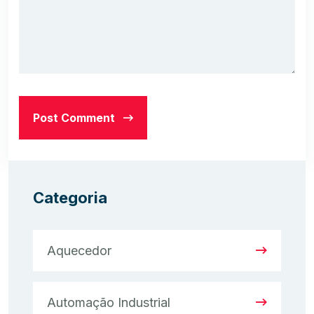
Post Comment
Categoria
Aquecedor
Automação Industrial