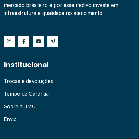
mercado brasileiro e por esse motivo investe em
infraestrutura e qualidade no atendimento.
Institucional
Trocas e devoluções
Tempo de Garantia
Sobre a JMC
Envio