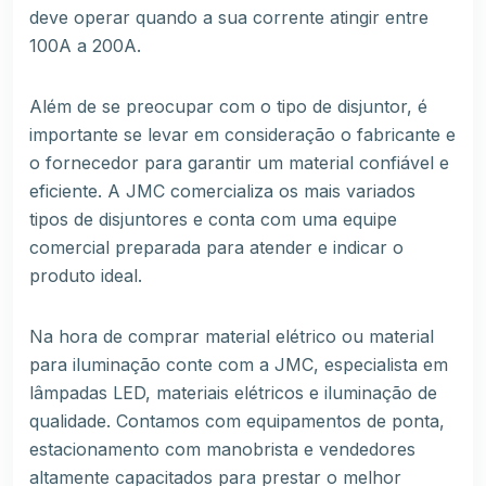
deve operar quando a sua corrente atingir entre
100A a 200A.
Além de se preocupar com o tipo de disjuntor, é
importante se levar em consideração o fabricante e
o fornecedor para garantir um material confiável e
eficiente. A
JMC
comercializa os mais variados
tipos de disjuntores e conta com uma equipe
comercial preparada para atender e indicar o
produto ideal.
Na hora de comprar material elétrico ou material
para iluminação conte com a
JMC
, especialista em
lâmpadas LED
,
materiais elétricos
e iluminação de
qualidade. Contamos com equipamentos de ponta,
estacionamento com manobrista e vendedores
altamente capacitados para prestar o melhor