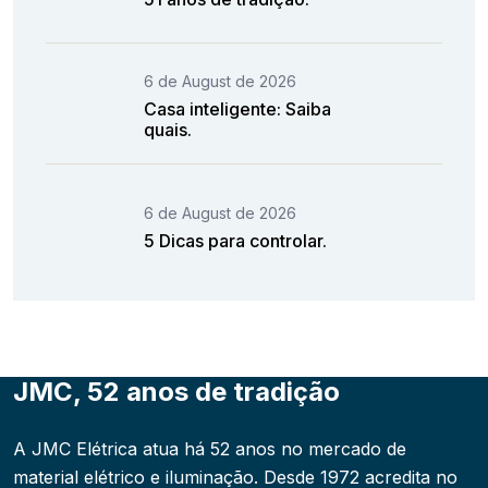
6 de August de 2026
Casa inteligente: Saiba
quais.
6 de August de 2026
5 Dicas para controlar.
JMC, 52 anos de tradição
A JMC Elétrica atua há 52 anos no mercado de
material elétrico e iluminação. Desde 1972 acredita no