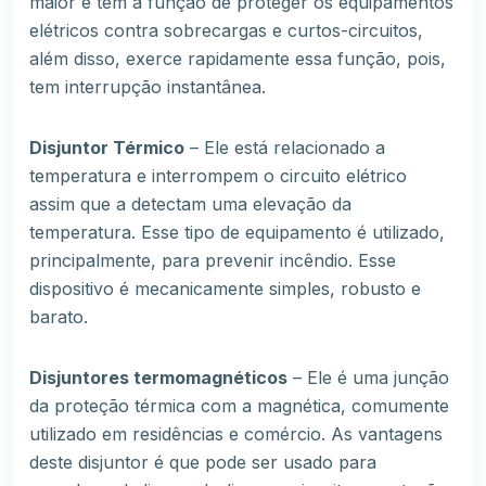
maior e tem a função de proteger os equipamentos
elétricos contra sobrecargas e
curtos-circuitos
,
além disso, exerce rapidamente essa função, pois,
tem interrupção instantânea.
Disjuntor Térmico
– Ele está relacionado a
temperatura e interrompem o circuito elétrico
assim que a detectam uma elevação da
temperatura. Esse tipo de equipamento é utilizado,
principalmente, para prevenir incêndio. Esse
dispositivo é mecanicamente simples, robusto e
barato.
Disjuntores termomagnéticos
– Ele é uma junção
da proteção térmica com a magnética, comumente
utilizado em residências e comércio. As vantagens
deste disjuntor é que pode ser usado para