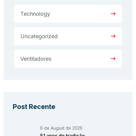
Technology
Uncategorized
Ventiladores
Post Recente
6 de August de 2026
51 anos de tradição.