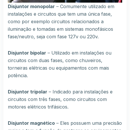
Disjuntor monopolar
– Comumente utilizado em
instalações e circuitos que tem uma única fase,
como por exemplo circuitos relacionados a
iluminação e tomadas em sistemas monofásicos
fase/neutro, seja com fase 127v ou 220v.
Disjuntor bipolar
– Utilizado em instalações ou
circuitos com duas fases, como chuveiros,
torneiras elétricas ou equipamentos com mais
potência.
Disjuntor tripolar
– Indicado para instalações e
circuitos com três fases, como circuitos com
motores elétricos trifásicos.
Disjuntor magnético
– Eles possuem uma precisão