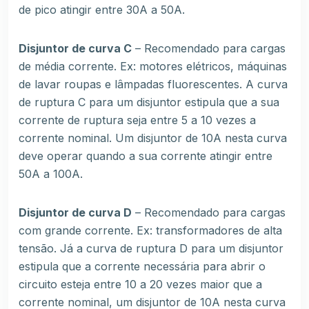
de pico atingir entre 30A a 50A.
Disjuntor de curva C
– Recomendado para cargas
de média corrente. Ex: motores elétricos, máquinas
de lavar roupas e lâmpadas fluorescentes. A curva
de ruptura C para um disjuntor estipula que a sua
corrente de ruptura seja entre 5 a 10 vezes a
corrente nominal. Um disjuntor de 10A nesta curva
deve operar quando a sua corrente atingir entre
50A a 100A.
Disjuntor de curva D
– Recomendado para cargas
com grande corrente. Ex: transformadores de alta
tensão. Já a curva de ruptura D para um disjuntor
estipula que a corrente necessária para abrir o
circuito esteja entre 10 a 20 vezes maior que a
corrente nominal, um disjuntor de 10A nesta curva