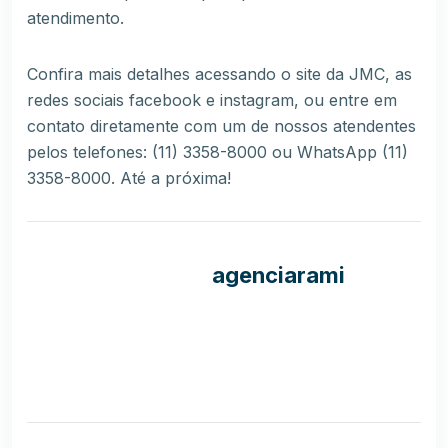
atendimento.
Confira mais detalhes acessando o site da
JMC
, as
redes sociais
facebook
e
instagram
, ou entre em
contato diretamente com um de nossos atendentes
pelos telefones: (11) 3358-8000 ou WhatsApp (11)
3358-8000. Até a próxima!
agenciarami