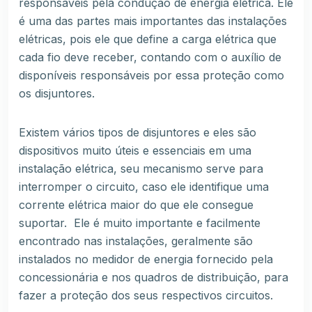
responsáveis pela
condução de energia elétrica
. Ele
é uma das partes mais importantes das instalações
elétricas, pois ele que define a carga elétrica que
cada fio deve receber, contando com o auxílio de
disponíveis responsáveis por essa proteção como
os disjuntores.
Existem vários tipos de disjuntores e eles são
dispositivos muito úteis e essenciais em uma
instalação elétrica
, seu mecanismo serve para
interromper o circuito, caso ele identifique uma
corrente elétrica maior do que ele consegue
suportar. Ele é muito importante e facilmente
encontrado nas instalações, geralmente são
instalados no medidor de energia fornecido pela
concessionária e nos quadros de distribuição, para
fazer a proteção dos seus respectivos circuitos.