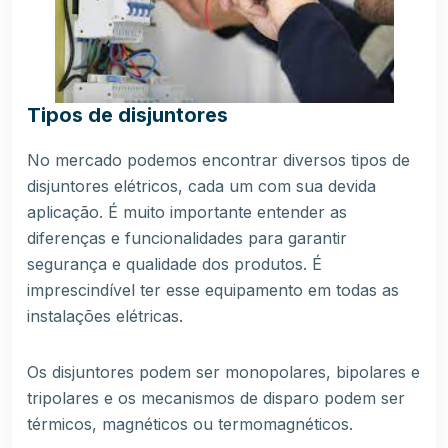
Tipos de disjuntores
No mercado podemos encontrar diversos tipos de
disjuntores elétricos
, cada um com sua devida
aplicação. É muito importante entender as
diferenças e funcionalidades para garantir
segurança e qualidade dos produtos. É
imprescindível ter esse equipamento em todas as
instalações elétricas.
Os disjuntores podem ser monopolares, bipolares e
tripolares e os mecanismos de disparo podem ser
térmicos, magnéticos ou termomagnéticos.