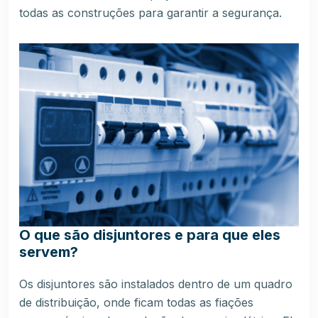
todas as construções para garantir a segurança.
O que são disjuntores e para que eles
servem?
Os disjuntores são instalados dentro de um quadro
de distribuição, onde ficam todas as fiações