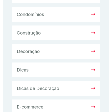
Condomínios
Construção
Decoração
Dicas
Dicas de Decoração
E-commerce