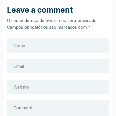
Leave a comment
O seu endereço de e-mail não será publicado.
Campos obrigatórios são marcados com
*