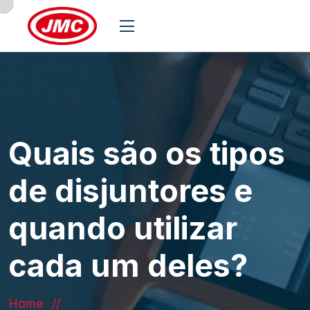
Quais são os tipos
de disjuntores e
quando utilizar
cada um deles?
Home