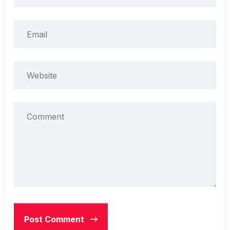
Post Comment