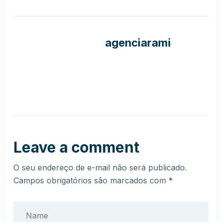
agenciarami
Leave a comment
O seu endereço de e-mail não será publicado.
Campos obrigatórios são marcados com
*