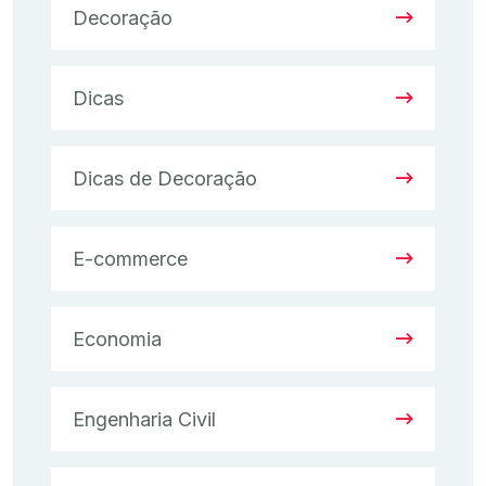
Decoração
Dicas
Dicas de Decoração
E-commerce
Economia
Engenharia Civil