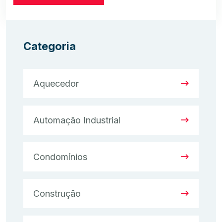
Categoria
Aquecedor
Automação Industrial
Condomínios
Construção