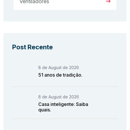
Ventiladores
Post Recente
8 de August de 2026
51 anos de tradição.
8 de August de 2026
Casa inteligente: Saiba
quais.