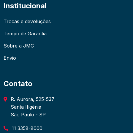
Institucional
Trocas e devoluções
Tempo de Garantia
Sobre a JMC
Envio
Contato
R. Aurora, 525-537
Santa Ifigênia
São Paulo - SP
11 3358-8000