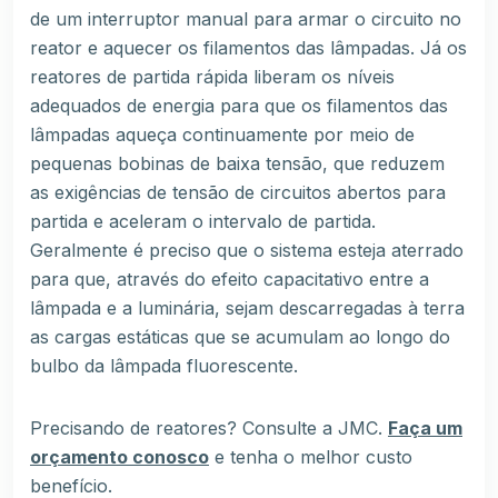
de um interruptor manual para armar o circuito no
reator e aquecer os filamentos das lâmpadas. Já os
reatores de partida rápida liberam os níveis
adequados de energia para que os filamentos das
lâmpadas aqueça continuamente por meio de
pequenas bobinas de baixa tensão, que reduzem
as exigências de tensão de circuitos abertos para
partida e aceleram o intervalo de partida.
Geralmente é preciso que o sistema esteja aterrado
para que, através do efeito capacitativo entre a
lâmpada e a luminária, sejam descarregadas à terra
as cargas estáticas que se acumulam ao longo do
bulbo da lâmpada fluorescente.
Precisando de reatores? Consulte a JMC.
Faça um
orçamento conosco
e tenha o melhor custo
benefício.