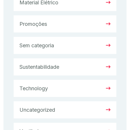
Material Elétrico
Promoções
Sem categoria
Sustentabilidade
Technology
Uncategorized