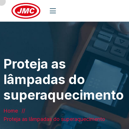
Proteja as
lâmpadas do
superaquecimento
Home
Proteja as lâmpadas do superaquecimento