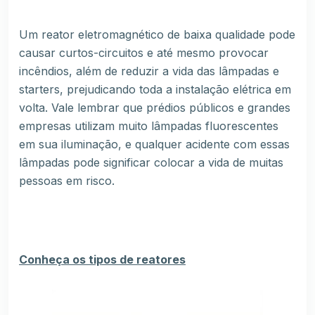
Um reator eletromagnético de baixa qualidade pode
causar curtos-circuitos e até mesmo provocar
incêndios, além de reduzir a vida das lâmpadas e
starters, prejudicando toda a instalação elétrica em
volta. Vale lembrar que prédios públicos e grandes
empresas utilizam muito lâmpadas fluorescentes
em sua iluminação, e qualquer acidente com essas
lâmpadas pode significar colocar a vida de muitas
pessoas em risco.
Conheça os tipos de reatores