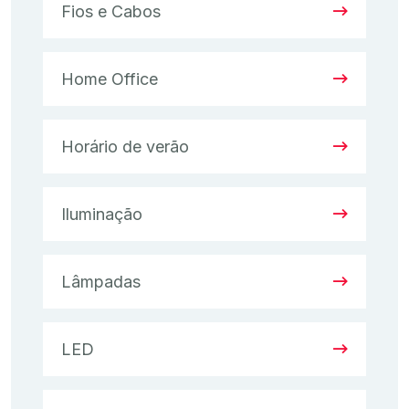
Fios e Cabos
Home Office
Horário de verão
Iluminação
Lâmpadas
LED