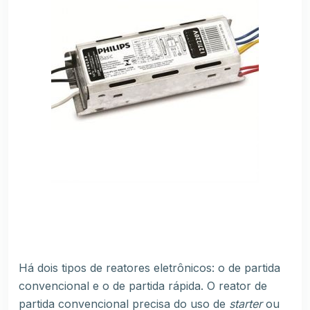
Há dois tipos de reatores eletrônicos: o de partida
convencional e o de partida rápida. O reator de
partida convencional precisa do uso de
starter
ou