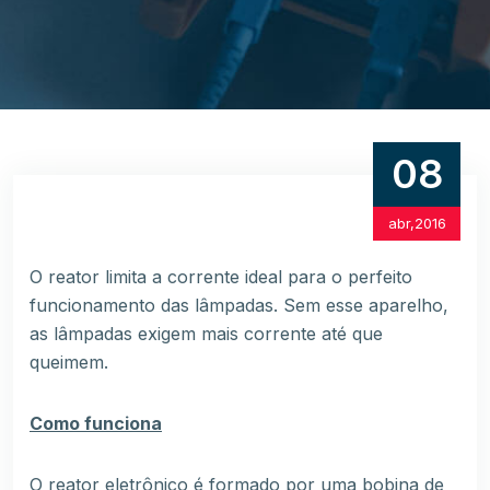
08
abr,2016
O reator limita a corrente ideal para o perfeito
funcionamento das lâmpadas. Sem esse aparelho,
as lâmpadas exigem mais corrente até que
queimem.
Como funciona
O reator eletrônico é formado por uma bobina de