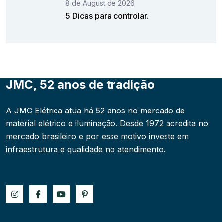
8 de August de 2026
5 Dicas para controlar.
JMC, 52 anos de tradição
A JMC Elétrica atua há 52 anos no mercado de
material elétrico e iluminação. Desde 1972 acredita no
mercado brasileiro e por esse motivo investe em
infraestrutura e qualidade no atendimento.