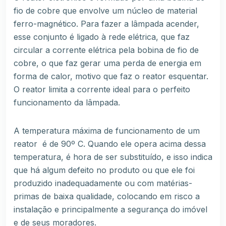
fio de cobre que envolve um núcleo de material
ferro-magnético. Para fazer a lâmpada acender,
esse conjunto é ligado à rede elétrica, que faz
circular a corrente elétrica pela bobina de fio de
cobre, o que faz gerar uma perda de energia em
forma de calor, motivo que faz o reator esquentar.
O reator limita a corrente ideal para o perfeito
funcionamento da lâmpada.
A temperatura máxima de funcionamento de um
reator é de 90º C. Quando ele opera acima dessa
temperatura, é hora de ser substituído, e isso indica
que há algum defeito no produto ou que ele foi
produzido inadequadamente ou com matérias-
primas de baixa qualidade, colocando em risco a
instalação e principalmente a segurança do imóvel
e de seus moradores.