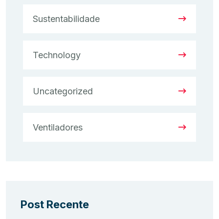
Sustentabilidade
Technology
Uncategorized
Ventiladores
Post Recente