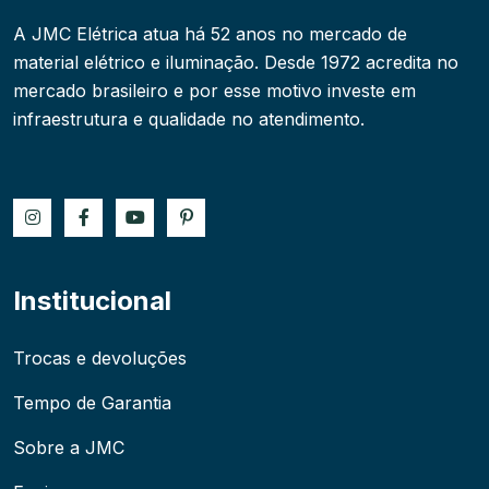
A JMC Elétrica atua há 52 anos no mercado de
material elétrico e iluminação. Desde 1972 acredita no
mercado brasileiro e por esse motivo investe em
infraestrutura e qualidade no atendimento.
Institucional
Trocas e devoluções
Tempo de Garantia
Sobre a JMC