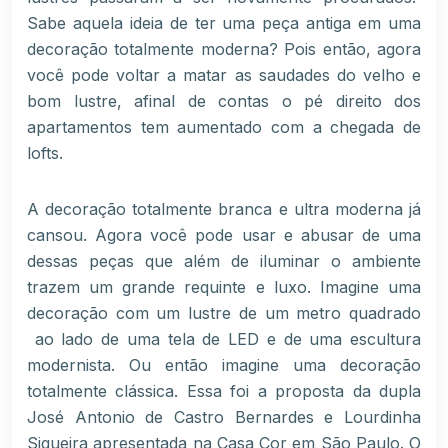
Sabe aquela ideia de ter uma peça antiga em uma
decoração totalmente moderna? Pois então, agora
você pode voltar a matar as saudades do velho e
bom lustre, afinal de contas o pé direito dos
apartamentos tem aumentado com a chegada de
lofts.
A decoração totalmente branca e ultra moderna já
cansou. Agora você pode usar e abusar de uma
dessas peças que além de iluminar o ambiente
trazem um grande requinte e luxo. Imagine uma
decoração com um lustre de um metro quadrado
ao lado de uma tela de LED e de uma escultura
modernista. Ou então imagine uma decoração
totalmente clássica. Essa foi a proposta da dupla
José Antonio de Castro Bernardes e Lourdinha
Siqueira apresentada na Casa Cor em São Paulo. O