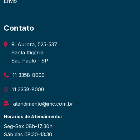
Envio
Contato
R. Aurora, 525-537
Santa Ifigênia
São Paulo - SP
11 3358-8000
11 3358-8000
atendimento@jmc.com.br
Horários de Atendimento:
Seg-Sex 08h-17:30h
Sáb das 08:30-13:30