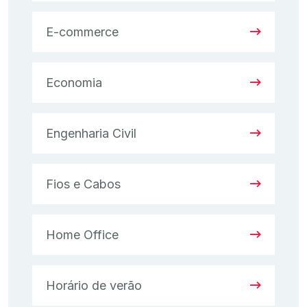
E-commerce
Economia
Engenharia Civil
Fios e Cabos
Home Office
Horário de verão