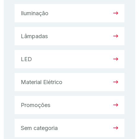
Iluminação
Lâmpadas
LED
Material Elétrico
Promoções
Sem categoria