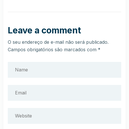
Leave a comment
O seu endereço de e-mail não será publicado.
Campos obrigatórios são marcados com
*