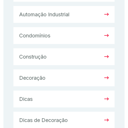
Automação Industrial
Condomínios
Construção
Decoração
Dicas
Dicas de Decoração