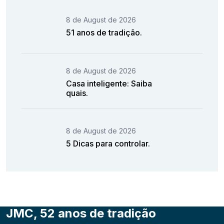
8 de August de 2026
51 anos de tradição.
8 de August de 2026
Casa inteligente: Saiba
quais.
8 de August de 2026
5 Dicas para controlar.
JMC, 52 anos de tradição