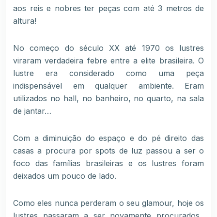
aos reis e nobres ter peças com até 3 metros de
altura!
No começo do século XX até 1970 os lustres
viraram verdadeira febre entre a elite brasileira. O
lustre era considerado como uma peça
indispensável em qualquer ambiente. Eram
utilizados no hall, no banheiro, no quarto, na sala
de jantar…
Com a diminuição do espaço e do pé direito das
casas a procura por spots de luz passou a ser o
foco das famílias brasileiras e os lustres foram
deixados um pouco de lado.
Como eles nunca perderam o seu glamour, hoje os
lustres passaram a ser novamente procurados.