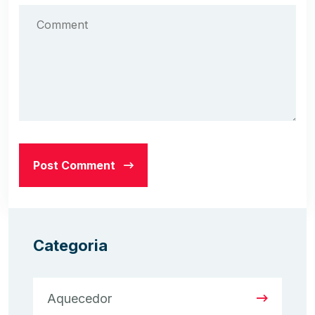
Post Comment
Categoria
Aquecedor