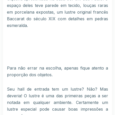
espaço deles teve parede em tecido, louças raras
em porcelana expostas, um lustre original francês
Baccarat do século XIX com detalhes em pedras
esmeralda.
Para não errar na escolha, apenas fique atento a
proporção dos objetos.
Seu hall de entrada tem um lustre? Não? Mas
deveria! O lustre é uma das primeiras peças a ser
notada em qualquer ambiente. Certamente um
lustre especial pode causar boas impressões a