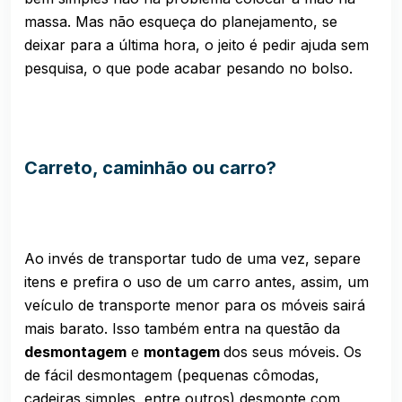
massa. Mas não esqueça do planejamento, se
deixar para a última hora, o jeito é pedir ajuda sem
pesquisa, o que pode acabar pesando no bolso.
Carreto, caminhão ou carro?
Ao invés de transportar tudo de uma vez, separe
itens e prefira o uso de um carro antes, assim, um
veículo de transporte menor para os móveis sairá
mais barato. Isso também entra na questão da
desmontagem
e
montagem
dos seus móveis. Os
de fácil desmontagem (pequenas cômodas,
cadeiras simples, entre outros) desmonte com