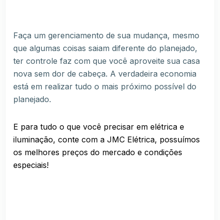
Faça um gerenciamento de sua mudança, mesmo
que algumas coisas saiam diferente do planejado,
ter controle faz com que você aproveite sua casa
nova sem dor de cabeça. A verdadeira economia
está em realizar tudo o mais próximo possível do
planejado.
E para tudo o que você precisar em elétrica e
iluminação, conte com a JMC Elétrica, possuímos
os melhores preços do mercado e condições
especiais!