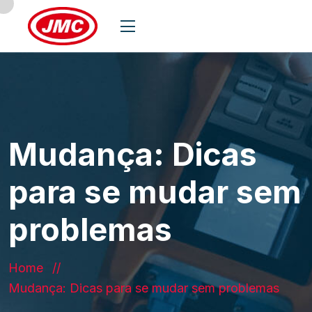
Mudança: Dicas
para se mudar sem
problemas
Home
Mudança: Dicas para se mudar sem problemas