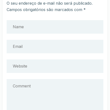
O seu endereço de e-mail não será publicado.
Campos obrigatórios são marcados com
*