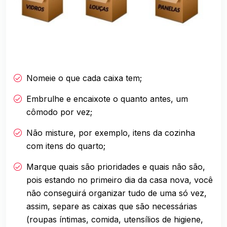
Nomeie o que cada caixa tem;
Embrulhe e encaixote o quanto antes, um
cômodo por vez;
Não misture, por exemplo, itens da cozinha
com itens do quarto;
Marque quais são prioridades e quais não são,
pois estando no primeiro dia da casa nova, você
não conseguirá organizar tudo de uma só vez,
assim, separe as caixas que são necessárias
(roupas íntimas, comida, utensílios de higiene,