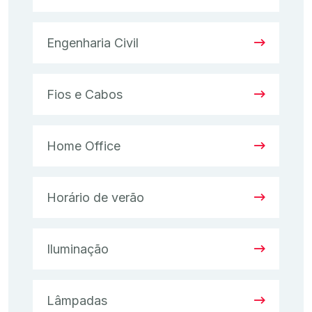
Engenharia Civil
Fios e Cabos
Home Office
Horário de verão
Iluminação
Lâmpadas