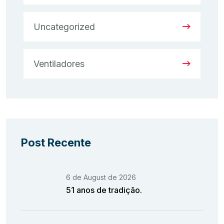
Uncategorized
Ventiladores
Post Recente
6 de August de 2026
51 anos de tradição.