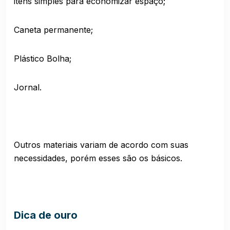
itens simples para economizar espaço;
Caneta permanente;
Plástico Bolha;
Jornal.
Outros materiais variam de acordo com suas
necessidades, porém esses são os básicos.
Dica de ouro