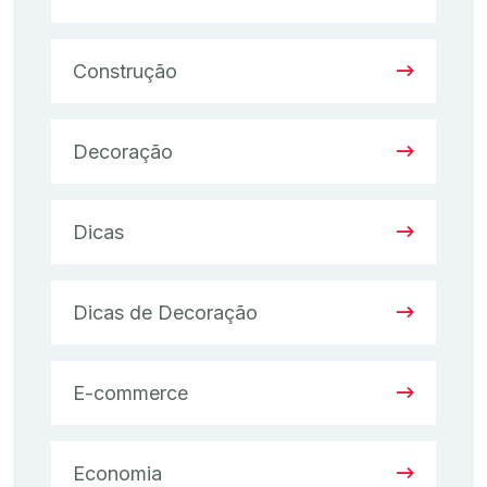
Construção
Decoração
Dicas
Dicas de Decoração
E-commerce
Economia