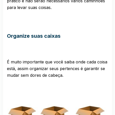
prático e não serão necessários vários caminhões
para levar suas coisas.
Organize suas caixas
É muito importante que você saiba onde cada coisa
está, assim organizar seus pertences é garantir se
mudar sem dores de cabeça.