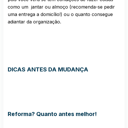
como um jantar ou almoço (recomenda-se pedir
uma entrega a domicílio!) ou o quanto consegue
adiantar da organização.
DICAS ANTES DA MUDANÇA
Reforma? Quanto antes melhor!