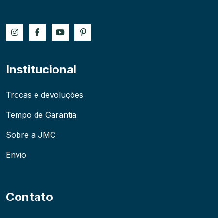
Institucional
Trocas e devoluções
Tempo de Garantia
Sobre a JMC
Envio
Contato