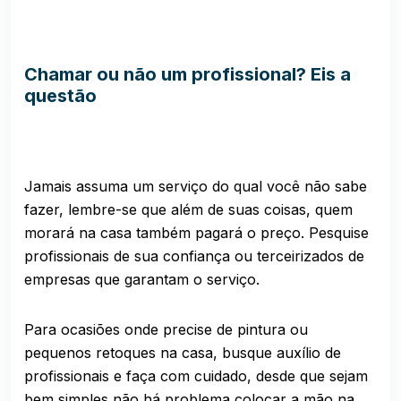
Chamar ou não um profissional? Eis a
questão
Jamais assuma um serviço do qual você não sabe
fazer, lembre-se que além de suas coisas, quem
morará na casa também pagará o preço. Pesquise
profissionais de sua confiança ou terceirizados de
empresas que garantam o serviço.
Para ocasiões onde precise de pintura ou
pequenos retoques na casa, busque auxílio de
profissionais e faça com cuidado, desde que sejam
bem simples não há problema colocar a mão na