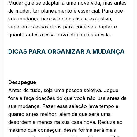
Mudança é se adaptar a uma nova vida, mas antes
de mudar, ter planejamento é essencial. Para que
sua mudança não seja cansativa e exaustiva,
separamos essas dicas para você se adaptar o
quanto antes a essa nova etapa da sua vida.
DICAS PARA ORGANIZAR A MUDANÇA
Desapegue
Antes de tudo, seja uma pessoa seletiva. Jogue
fora e faça doações do que você não usa antes da
sua mudança. Fazer essa seleção leva tempo e
quanto antes melhor, além de que será uma
desordem a menos na sua casa nova. Reduza ao
máximo que conseguir, dessa forma será mais