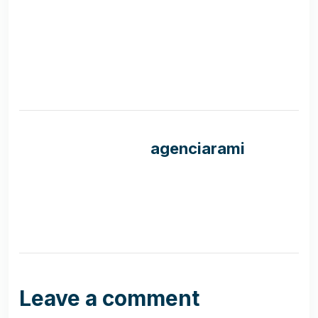
agenciarami
Leave a comment