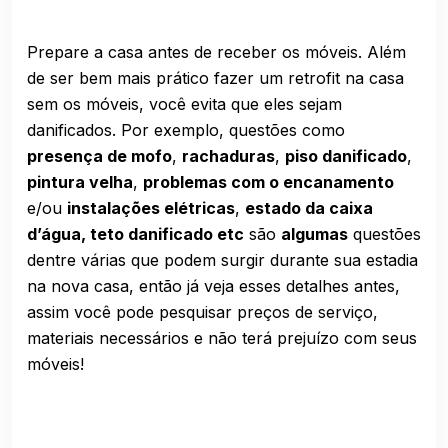
Prepare a casa antes de receber os móveis. Além
de ser bem mais prático fazer um
retrofit
na casa
sem os móveis, você evita que eles sejam
danificados. Por exemplo, questões como
presença de mofo
,
rachaduras
,
piso danificado
,
pintura velha
,
problemas com o encanamento
e/ou
instalações elétricas
,
estado da caixa
d’água, teto danificado etc
são
algumas
questões
dentre várias que podem surgir durante sua estadia
na nova casa, então já veja esses detalhes antes,
assim você pode pesquisar preços de serviço,
materiais necessários e não terá prejuízo com seus
móveis!