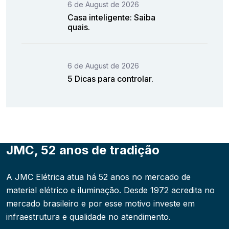
6 de August de 2026
Casa inteligente: Saiba
quais.
6 de August de 2026
5 Dicas para controlar.
JMC, 52 anos de tradição
A JMC Elétrica atua há 52 anos no mercado de
material elétrico e iluminação. Desde 1972 acredita no
mercado brasileiro e por esse motivo investe em
infraestrutura e qualidade no atendimento.