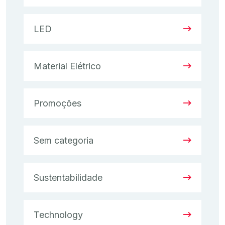
LED
Material Elétrico
Promoções
Sem categoria
Sustentabilidade
Technology