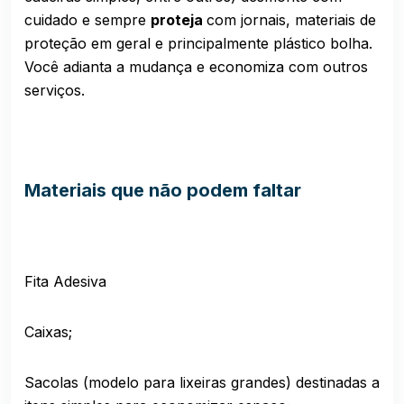
cuidado e sempre
proteja
com jornais, materiais de
proteção em geral e principalmente plástico bolha.
Você adianta a mudança e economiza com outros
serviços.
Materiais que não podem faltar
Fita Adesiva
Caixas;
Sacolas (modelo para lixeiras grandes) destinadas a