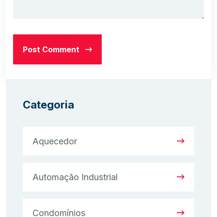
Post Comment
Categoria
Aquecedor
Automação Industrial
Condomínios