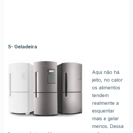
5- Geladeira
Aqui não há
jeito, no calor
os alimentos
tendem
realmente a
esquentar
mais e gelar
menos. Dessa