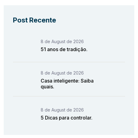
Post Recente
8 de August de 2026
51 anos de tradição.
8 de August de 2026
Casa inteligente: Saiba
quais.
8 de August de 2026
5 Dicas para controlar.