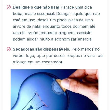
Desligue o que não usa!
Parace uma dica
boba, mas é essencial. Desligar aquilo que não
está em uso, desde um pisca-pisca de uma
árvore de natal enquanto todos dormem até
uma televisão enquanto ninguém a assiste
podem ajudar muito a economizar energia;
Secadoras são dispensáveis.
Pelo menos no
verão, logo, opte por deixar roupas no varal ou
a louça em um escorredor.