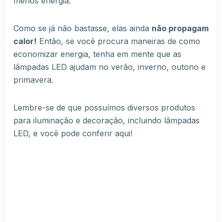
menos energia.
Como se já não bastasse, elas ainda
não propagam
calor!
Então, se você procura maneiras de como
economizar energia, tenha em mente que as
lâmpadas LED ajudam no verão, inverno, outono e
primavera.
Lembre-se de que possuímos diversos produtos
para iluminação e decoração, incluindo lâmpadas
LED, e você pode conferir
aqui!