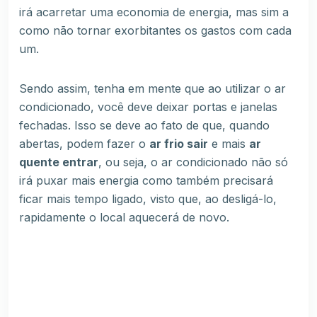
irá acarretar uma economia de energia, mas sim a
como não tornar exorbitantes os gastos com cada
um.
Sendo assim, tenha em mente que ao utilizar o ar
condicionado, você deve deixar portas e janelas
fechadas. Isso se deve ao fato de que, quando
abertas, podem fazer o
ar frio sair
e mais
ar
quente entrar
, ou seja, o ar condicionado não só
irá puxar mais energia como também precisará
ficar mais tempo ligado, visto que, ao desligá-lo,
rapidamente o local aquecerá de novo.