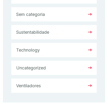
Sem categoria
Sustentabilidade
Technology
Uncategorized
Ventiladores