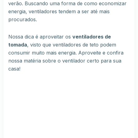
verão. Buscando uma forma de como economizar
energia, ventiladores tendem a ser até mais
procurados.
Nossa dica é aproveitar os
ventiladores de
tomada
, visto que ventiladores de teto podem
consumir muito mais energia. Aproveite e confira
nossa matéria sobre
o ventilador certo para sua
casa!