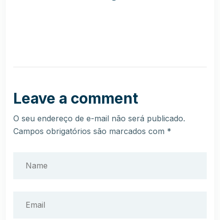
Leave a comment
O seu endereço de e-mail não será publicado.
Campos obrigatórios são marcados com
*