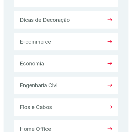
Dicas de Decoração
E-commerce
Economia
Engenharia Civil
Fios e Cabos
Home Office