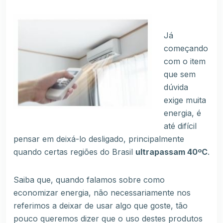
Já
começando
com o item
que sem
dúvida
exige muita
energia, é
até difícil
pensar em deixá-lo desligado, principalmente
quando certas regiões do Brasil
ultrapassam 40ºC
.
Saiba que, quando falamos sobre como
economizar energia, não necessariamente nos
referimos a deixar de usar algo que goste, tão
pouco queremos dizer que o uso destes produtos