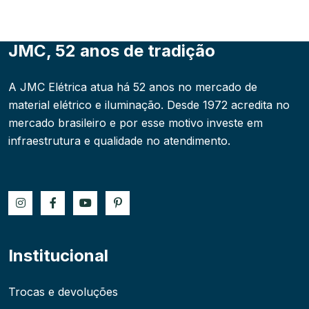
JMC, 52 anos de tradição
A JMC Elétrica atua há 52 anos no mercado de
material elétrico e iluminação. Desde 1972 acredita no
mercado brasileiro e por esse motivo investe em
infraestrutura e qualidade no atendimento.
Institucional
Trocas e devoluções