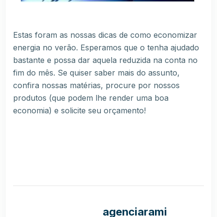
Estas foram as nossas dicas de como economizar
energia no verão. Esperamos que o tenha ajudado
bastante e possa dar aquela reduzida na conta no
fim do mês. Se quiser saber mais do assunto,
confira nossas matérias
, procure por
nossos
produtos
(que podem lhe render uma boa
economia) e
solicite seu orçamento!
agenciarami