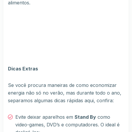
alimentos.
Dicas Extras
Se você procura maneiras de como economizar
energia não só no verão, mas durante todo o ano,
separamos algumas dicas rápidas aqui, confira:
Evite deixar aparelhos em
Stand By
como
video-games, DVD’s e computadores. O ideal é