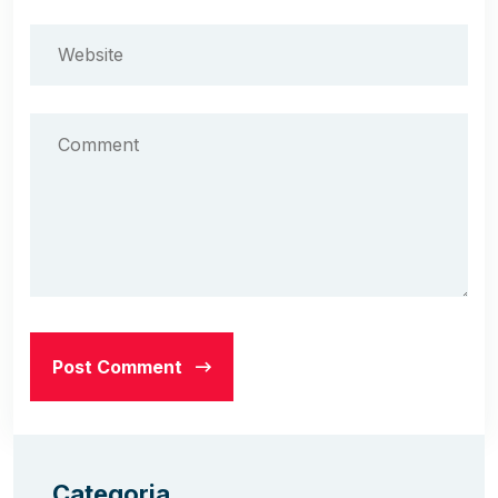
Post Comment
Categoria