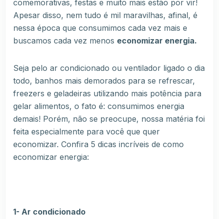
comemorativas, festas e muito mais estão por vir!
Apesar disso, nem tudo é mil maravilhas, afinal, é
nessa época que consumimos cada vez mais e
buscamos cada vez menos
economizar energia.
Seja pelo ar condicionado ou ventilador ligado o dia
todo, banhos mais demorados para se refrescar,
freezers e geladeiras utilizando mais potência para
gelar alimentos, o fato é: consumimos energia
demais! Porém, não se preocupe, nossa matéria foi
feita especialmente para você que quer
economizar. Confira 5 dicas incríveis de como
economizar energia:
1- Ar condicionado