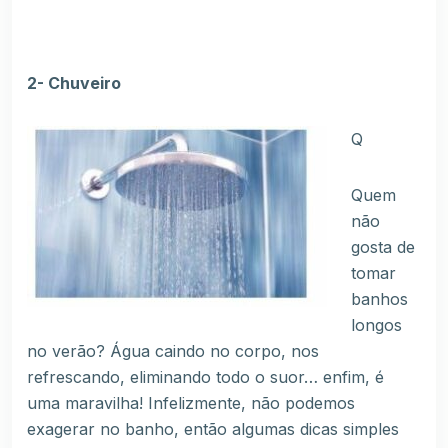
2- Chuveiro
Q
Quem
não
gosta de
tomar
banhos
longos
no verão? Água caindo no corpo, nos
refrescando, eliminando todo o suor… enfim, é
uma maravilha! Infelizmente, não podemos
exagerar no banho, então algumas dicas simples