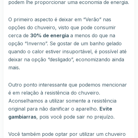
podem lhe proporcionar uma economia de energia.
O primeiro aspecto é deixar em “Verão” nas
opções do chuveiro, visto que pode consumir
cerca de
30% de energia
a menos do que na
opção “Inverno”. Se gostar de um banho gelado
quando o calor estiver insuportável, é possível até
deixar na opção “desligado”, economizando ainda
mais.
Outro ponto interessante que podemos mencionar
é em relação à resistência do chuveiro.
Aconselhamos a utilizar somente a resistência
original para não danificar o aparelho.
Evite
gambiarras
, pois você pode sair no prejuízo.
Você também pode optar por utilizar um chuveiro