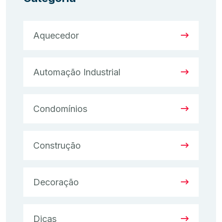
Aquecedor
Automação Industrial
Condomínios
Construção
Decoração
Dicas