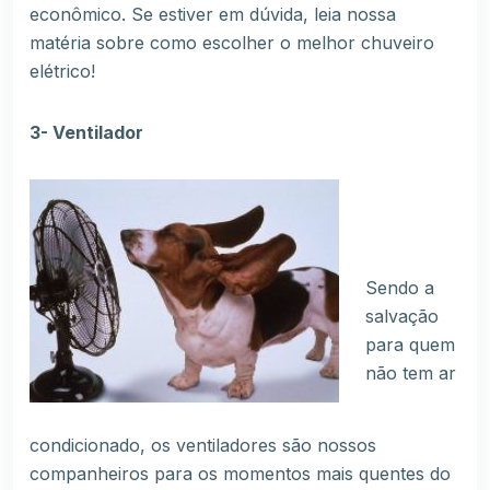
econômico. Se estiver em dúvida, leia nossa
matéria sobre
como escolher o melhor chuveiro
elétrico!
3- Ventilador
Sendo a
salvação
para quem
não tem ar
condicionado, os ventiladores são nossos
companheiros para os momentos mais quentes do