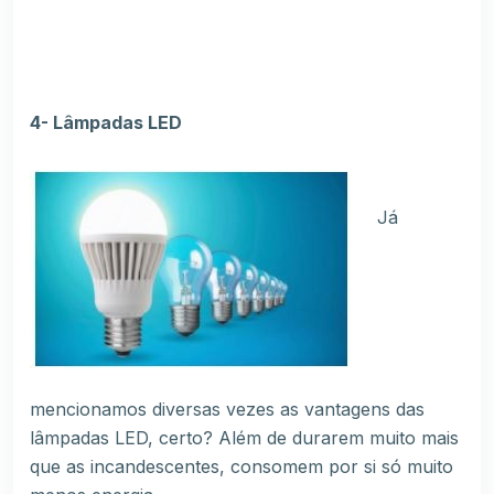
4- Lâmpadas LED
Já
mencionamos diversas vezes as vantagens das
lâmpadas LED, certo? Além de durarem muito mais
que as incandescentes, consomem por si só muito