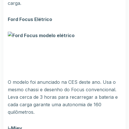
carga.
Ford Focus Elétrico
O modelo foi anunciado na CES deste ano. Usa o
mesmo chassi e desenho do Focus convencional.
Leva cerca de 3 horas para recarregar a bateria e
cada carga garante uma autonomia de 160
quilômetros.
i-Miev