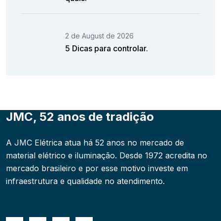
2 de August de 2026
5 Dicas para controlar.
JMC, 52 anos de tradição
A JMC Elétrica atua há 52 anos no mercado de
material elétrico e iluminação. Desde 1972 acredita no
mercado brasileiro e por esse motivo investe em
infraestrutura e qualidade no atendimento.