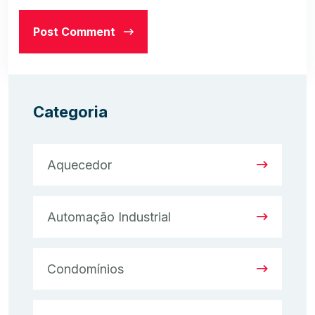
Post Comment
Categoria
Aquecedor
Automação Industrial
Condomínios