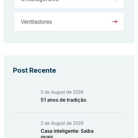
Ventiladores
Post Recente
2 de August de 2026
51 anos de tradição.
2 de August de 2026
Casa inteligente: Saiba
quais.