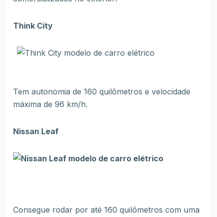
Think City
Tem autonomia de 160 quilômetros e velocidade
máxima de 96 km/h.
Nissan Leaf
Consegue rodar por até 160 quilômetros com uma