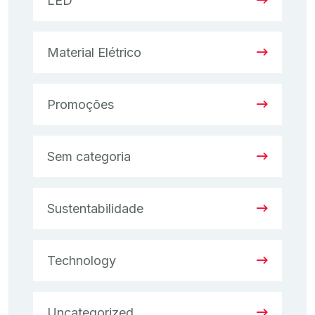
LED
Material Elétrico
Promoções
Sem categoria
Sustentabilidade
Technology
Uncategorized