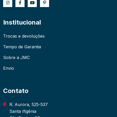
Institucional
Trocas e devoluções
Tempo de Garantia
Sobre a JMC
Envio
Contato
R. Aurora, 525-537
Santa Ifigênia