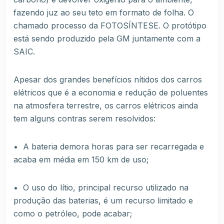
fazendo juz ao seu teto em formato de folha. O
chamado processo da FOTOSÍNTESE. O protótipo
está sendo produzido pela GM juntamente com a
SAIC.
Apesar dos grandes benefícios nítidos dos carros
elétricos que é a economia e redução de poluentes
na atmosfera terrestre, os carros elétricos ainda
tem alguns contras serem resolvidos:
• A bateria demora horas para ser recarregada e
acaba em média em 150 km de uso;
• O uso do lítio, principal recurso utilizado na
produção das baterias, é um recurso limitado e
como o petróleo, pode acabar;