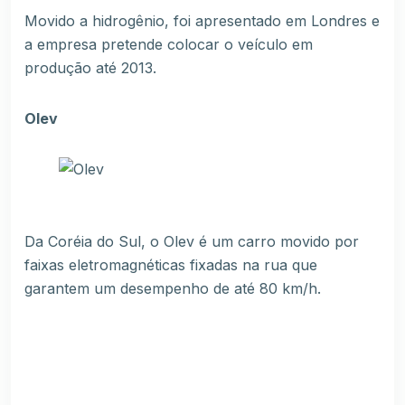
Movido a hidrogênio, foi apresentado em Londres e
a empresa pretende colocar o veículo em
produção até 2013.
Olev
Da Coréia do Sul, o Olev é um carro movido por
faixas eletromagnéticas fixadas na rua que
garantem um desempenho de até 80 km/h.