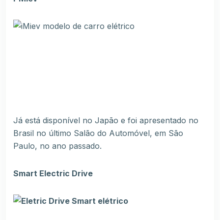
Já está disponível no Japão e foi apresentado no
Brasil no último Salão do Automóvel, em São
Paulo, no ano passado.
Smart Electric Drive