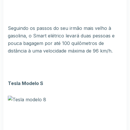
Seguindo os passos do seu irmão mais velho à
gasolina, o Smart elétrico levará duas pessoas e
pouca bagagem por até 100 quilômetros de
distância à uma velocidade máxima de 96 km/h.
Tesla Modelo S