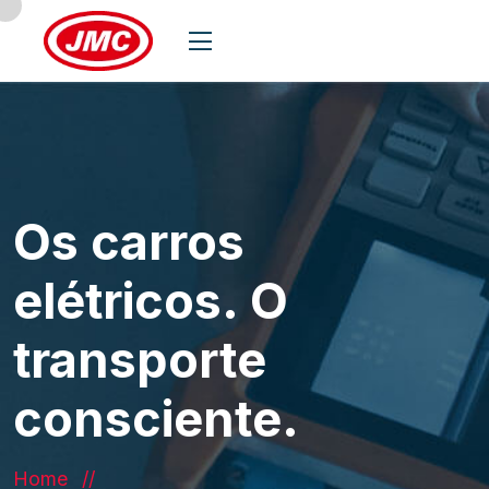
Os carros
elétricos. O
transporte
consciente.
Home