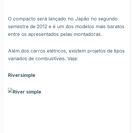
O compacto será lançado no Japão no segundo
semestre de 2012 e é um dos modelos mais baratos
entre os apresentados pelas montadoras.
Além dos carros elétricos, existem projetos de tipos
variados de combustíveis. Veja:
Riversimple