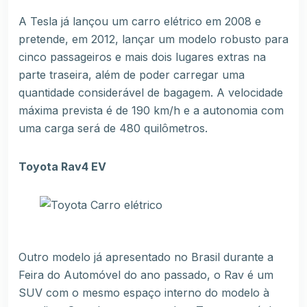
A Tesla já lançou um carro elétrico em 2008 e
pretende, em 2012, lançar um modelo robusto para
cinco passageiros e mais dois lugares extras na
parte traseira, além de poder carregar uma
quantidade considerável de bagagem. A velocidade
máxima prevista é de 190 km/h e a autonomia com
uma carga será de 480 quilômetros.
Toyota Rav4 EV
Outro modelo já apresentado no Brasil durante a
Feira do Automóvel do ano passado, o Rav é um
SUV com o mesmo espaço interno do modelo à