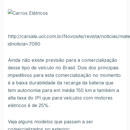
http://carsale.uol.com.br/Novosite/revista/noticias/mate
idnoticia=7090
Ainda não existe previsão para a comercialização
desse tipo de veículo no Brasil. Dois dos principais
impeditivos para esta comercialização no momento
é a baixa durabilidade da recarga da bateria que
tem autonomia para em média 150 km e também a
alta taxa do IPI que para veículos com motores
elétricos é de 25%.
Veja alguns modelos que passam a ser
comercializados no exterior: