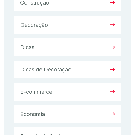
Construção
Decoração
Dicas
Dicas de Decoração
E-commerce
Economia