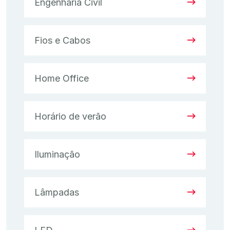
Engenharia Civil
Fios e Cabos
Home Office
Horário de verão
Iluminação
Lâmpadas