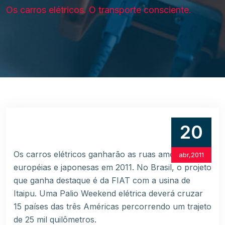
Os carros elétricos. O transporte consciente.
20
Os carros elétricos ganharão as ruas americanas,
abr,2011
européias e japonesas em 2011. No Brasil, o projeto
que ganha destaque é da FIAT com a usina de
Itaipu. Uma Palio Weekend elétrica deverá cruzar
15 países das três Américas percorrendo um trajeto
de 25 mil quilômetros.