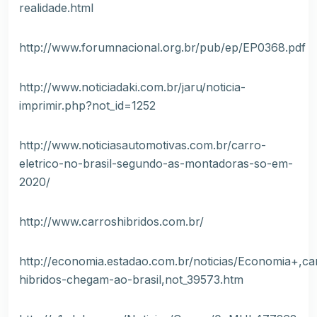
realidade.html
http://www.forumnacional.org.br/pub/ep/EP0368.pdf
http://www.noticiadaki.com.br/jaru/noticia-
imprimir.php?not_id=1252
http://www.noticiasautomotivas.com.br/carro-
eletrico-no-brasil-segundo-as-montadoras-so-em-
2020/
http://www.carroshibridos.com.br/
http://economia.estadao.com.br/noticias/Economia+,ca
hibridos-chegam-ao-brasil,not_39573.htm