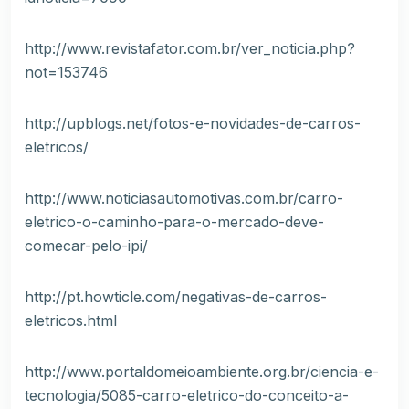
http://www.revistafator.com.br/ver_noticia.php?
not=153746
http://upblogs.net/fotos-e-novidades-de-carros-
eletricos/
http://www.noticiasautomotivas.com.br/carro-
eletrico-o-caminho-para-o-mercado-deve-
comecar-pelo-ipi/
http://pt.howticle.com/negativas-de-carros-
eletricos.html
http://www.portaldomeioambiente.org.br/ciencia-e-
tecnologia/5085-carro-eletrico-do-conceito-a-