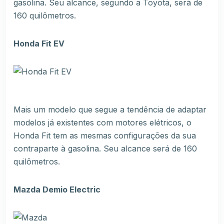
gasolina. Seu alcance, segundo a Toyota, será de
160 quilômetros.
Honda Fit EV
Mais um modelo que segue a tendência de adaptar
modelos já existentes com motores elétricos, o
Honda Fit tem as mesmas configurações da sua
contraparte à gasolina. Seu alcance será de 160
quilômetros.
Mazda Demio Electric